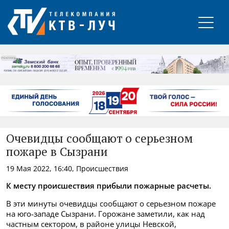
РЕКЛАМА
Очевидцы сообщают о серьезном
пожаре в Сызрани
19 Мая 2022, 16:40, Происшествия
К месту происшествия прибыли пожарные расчеты.
В эти минуты очевидцы сообщают о серьезном пожаре
на юго-западе Сызрани. Горожане заметили, как над
частным сектором, в районе улицы Невской,