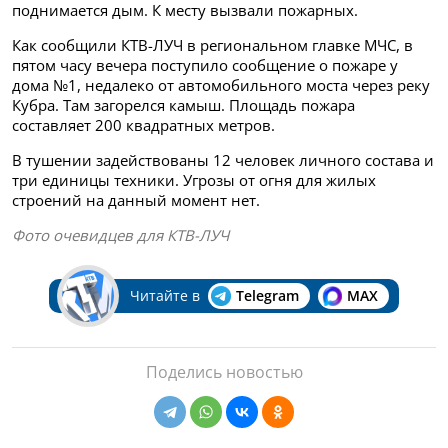
поднимается дым. К месту вызвали пожарных.
Как сообщили КТВ-ЛУЧ в региональном главке МЧС, в
пятом часу вечера поступило сообщение о пожаре у
дома №1, недалеко от автомобильного моста через реку
Кубра. Там загорелся камыш. Площадь пожара
составляет 200 квадратных метров.
В тушении задействованы 12 человек личного состава и
три единицы техники. Угрозы от огня для жилых
строений на данный момент нет.
Фото очевидцев для КТВ-ЛУЧ
Читайте в
Telegram
MAX
Поделись новостью