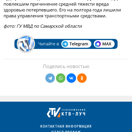
повлекшим причинение средней тяжести вреда
здоровью потерпевшего. Его на полтора года лишили
права управления транспортными средствами.
фото: ГУ МВД по Самарской области
Читайте в
Telegram
MAX
Поделись новостью
КОНТАКТНАЯ ИНФОРМАЦИЯ