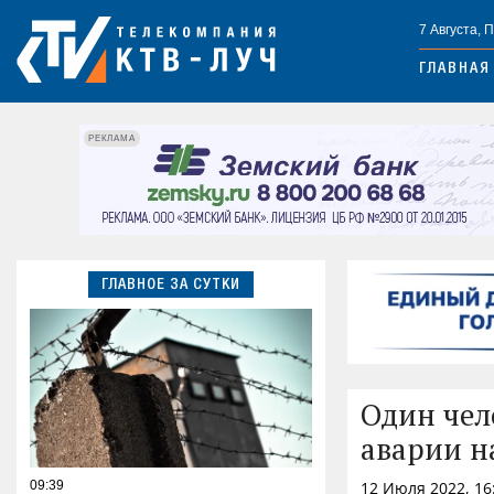
7 Августа, 
ГЛАВНАЯ
РЕКЛАМА
ГЛАВНОЕ ЗА СУТКИ
Один чел
аварии н
09:39
12 Июля 2022, 16