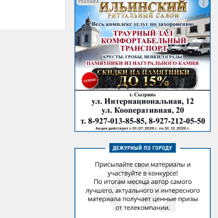
РЕКЛАМА