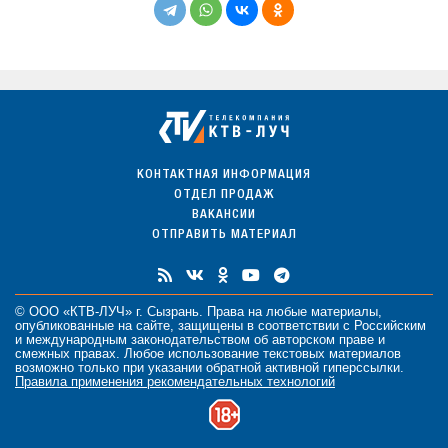
КОНТАКТНАЯ ИНФОРМАЦИЯ
ОТДЕЛ ПРОДАЖ
ВАКАНСИИ
ОТПРАВИТЬ МАТЕРИАЛ
© ООО «КТВ-ЛУЧ» г. Сызрань. Права на любые
материалы
,
опубликованные на сайте, защищены в соответствии с Российским
и международным законодательством об авторском праве и
смежных правах. Любое использование текстовых материалов
возможно только при указании обратной активной гиперссылки.
Правила применения рекомендательных технологий