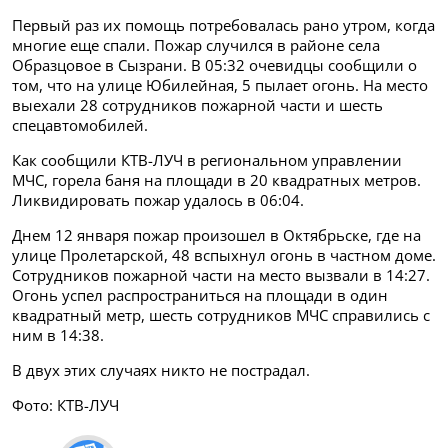
Первый раз их помощь потребовалась рано утром, когда
многие еще спали. Пожар случился в районе села
Образцовое в Сызрани. В 05:32 очевидцы сообщили о
том, что на улице Юбилейная, 5 пылает огонь. На место
выехали 28 сотрудников пожарной части и шесть
спецавтомобилей.
Как сообщили КТВ-ЛУЧ в региональном управлении
МЧС, горела баня на площади в 20 квадратных метров.
Ликвидировать пожар удалось в 06:04.
Днем 12 января пожар произошел в Октябрьске, где на
улице Пролетарской, 48 вспыхнул огонь в частном доме.
Сотрудников пожарной части на место вызвали в 14:27.
Огонь успел распространиться на площади в один
квадратный метр, шесть сотрудников МЧС справились с
ним в 14:38.
В двух этих случаях никто не пострадал.
Фото: КТВ-ЛУЧ