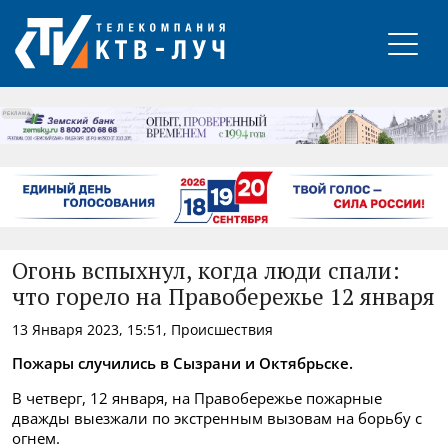
РЕКЛАМА
Огонь вспыхнул, когда люди спали:
что горело на Правобережье 12 января
13 Января 2023, 15:51, Происшествия
Пожары случились в Сызрани и Октябрьске.
В четверг, 12 января, на Правобережье пожарные
дважды выезжали по экстренным вызовам на борьбу с
огнем.