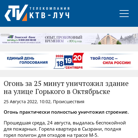
РЕКЛАМА
Огонь за 25 минут уничтожил здание
на улице Горького в Октябрьске
25 Августа 2022, 10:02, Происшествия
Огонь практически полностью уничтожил строение.
Прошедшая среда, 24 августа, выдалась беспокойной
для пожарных. Горела квартира в Сызрани, полдня
горел полигон для отходов на трассе М-5.