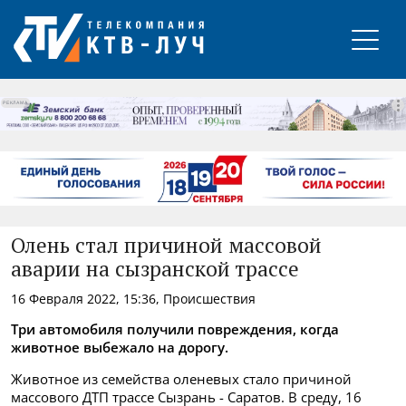
РЕКЛАМА
Олень стал причиной массовой
аварии на сызранской трассе
16 Февраля 2022, 15:36, Происшествия
Три автомобиля получили повреждения, когда
животное выбежало на дорогу.
Животное из семейства оленевых стало причиной
массового ДТП трассе Сызрань - Саратов. В среду, 16