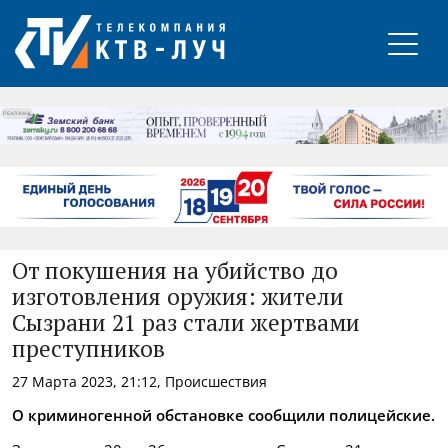
РЕКЛАМА
От покушения на убийство до
изготовления оружия: жители
Сызрани 21 раз стали жертвами
преступников
27 Марта 2023, 21:12, Происшествия
О криминогенной обстановке сообщили полицейские.