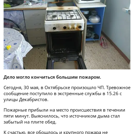
Дело могло кончиться большим пожаром.
Сегодня, 30 мая, в Октябрьске произошло ЧП. Тревожное
сообщение поступило в экстренные службы в 15.26 с
улицы Декабристов.
Пожарные прибыли на место происшествия в течении
пяти минут. Выяснилось, что источником дыма стал
забытый на плите обед.
К счастью, все обошлось и крупного пожара не