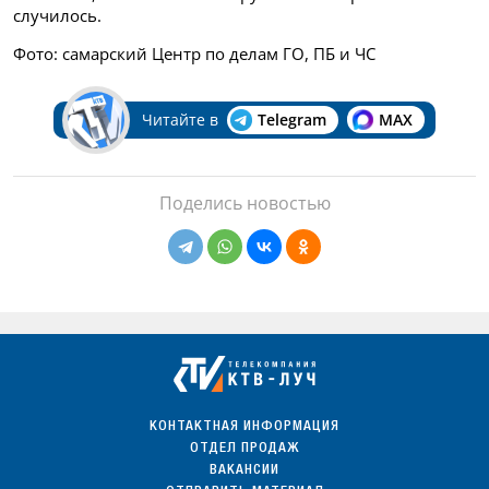
случилось.
Фото: самарский Центр по делам ГО, ПБ и ЧС
Читайте в
Telegram
MAX
Поделись новостью
КОНТАКТНАЯ ИНФОРМАЦИЯ
ОТДЕЛ ПРОДАЖ
ВАКАНСИИ