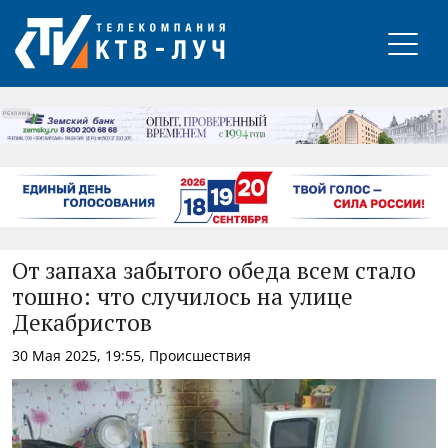
РЕКЛАМА
От запаха забытого обеда всем стало
тошно: что случилось на улице
Декабристов
30 Мая 2025, 19:55, Происшествия