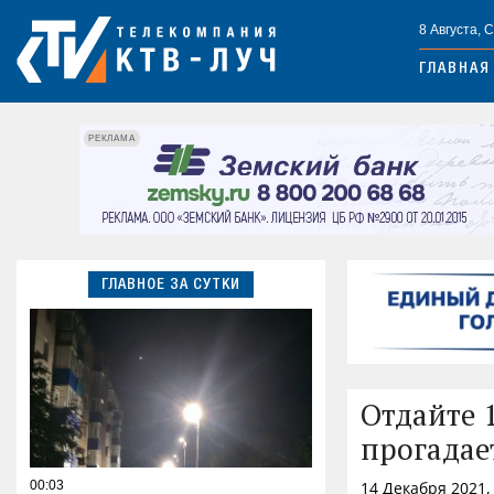
8 Августа, 
ГЛАВНАЯ
РЕКЛАМА
ГЛАВНОЕ ЗА СУТКИ
Отдайте 
прогадае
00:03
14 Декабря 2021,