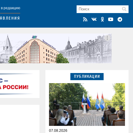
 в редакцию
ЯВЛЕНИЯ
ПУБЛИКАЦИИ
07.08.2026