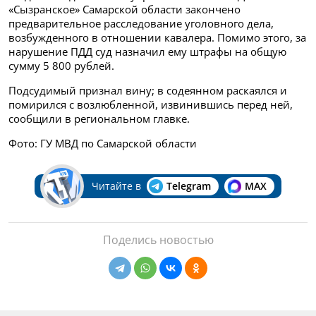
«Сызранское» Самарской области закончено
предварительное расследование уголовного дела,
возбужденного в отношении кавалера. Помимо этого, за
нарушение ПДД суд назначил ему штрафы на общую
сумму 5 800 рублей.
Подсудимый признал вину; в содеянном раскаялся и
помирился с возлюбленной, извинившись перед ней,
сообщили в региональном главке.
Фото: ГУ МВД по Самарской области
Читайте в
Telegram
MAX
Поделись новостью