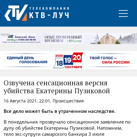
РЕКЛАМА
Озвучена сенсационная версия
убийства Екатерины Пузиковой
16 Августа 2021, 22:01, Происшествия
Все дело может быть в утраченном наследстве.
В понедельник прозвучало сенсационное заявление по
дулу об убийстве Екатерины Пузиковой. Напомним,
тело экс-супруги самарского банкира 3 июля