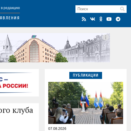
 в редакцию
ЯВЛЕНИЯ
ПУБЛИКАЦИИ
ого клуба
07.08.2026