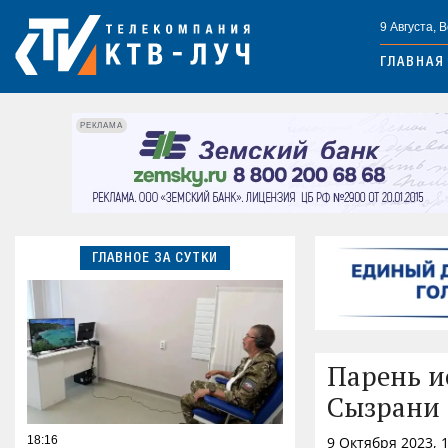
9 Августа, 
ГЛАВНАЯ
РЕКЛАМА
ГЛАВНОЕ ЗА СУТКИ
Парень и
Сызрани
18:16
9 Октября 2023, 