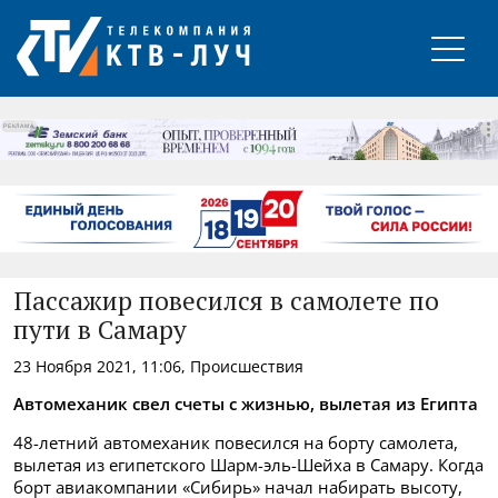
РЕКЛАМА
Пассажир повесился в самолете по
пути в Самару
23 Ноября 2021, 11:06, Происшествия
Автомеханик свел счеты с жизнью, вылетая из Египта
48-летний автомеханик повесился на борту самолета,
вылетая из египетского Шарм-эль-Шейха в Самару. Когда
борт авиакомпании «Сибирь» начал набирать высоту,