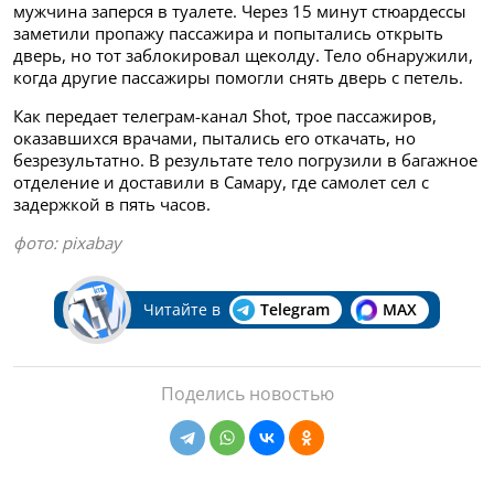
мужчина заперся в туалете. Через 15 минут стюардессы
заметили пропажу пассажира и попытались открыть
дверь, но тот заблокировал щеколду. Тело обнаружили,
когда другие пассажиры помогли снять дверь с петель.
Как передает телеграм-канал Shot, трое пассажиров,
оказавшихся врачами, пытались его откачать, но
безрезультатно. В результате тело погрузили в багажное
отделение и доставили в Самару, где самолет сел с
задержкой в пять часов.
фото: pixabay
Читайте в
Telegram
MAX
Поделись новостью