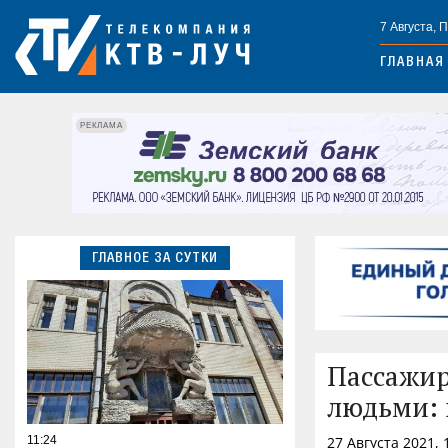
7 Августа, 
ГЛАВНАЯ
РЕКЛАМА
ГЛАВНОЕ ЗА СУТКИ
Пассажир
людьми: 
11:24
27 Августа 2021,