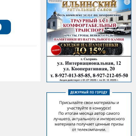
РЕКЛАМА