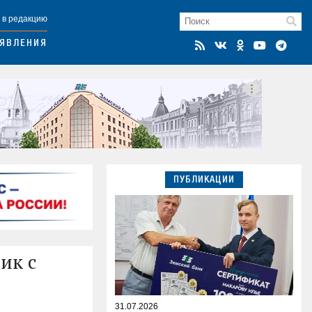
 в редакцию
ЯВЛЕНИЯ
ПУБЛИКАЦИИ
ик с
31.07.2026