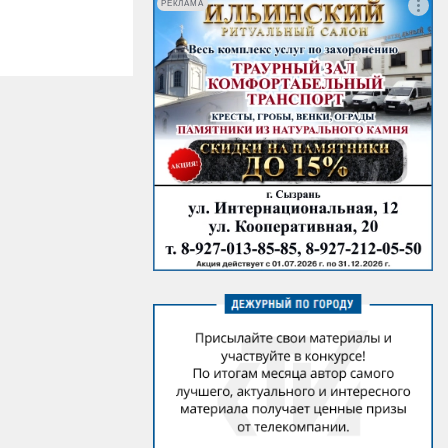
РЕКЛАМА