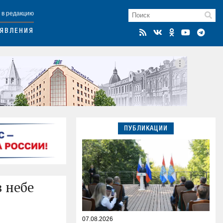
 в редакцию
ЯВЛЕНИЯ
ПУБЛИКАЦИИ
 небе
07.08.2026