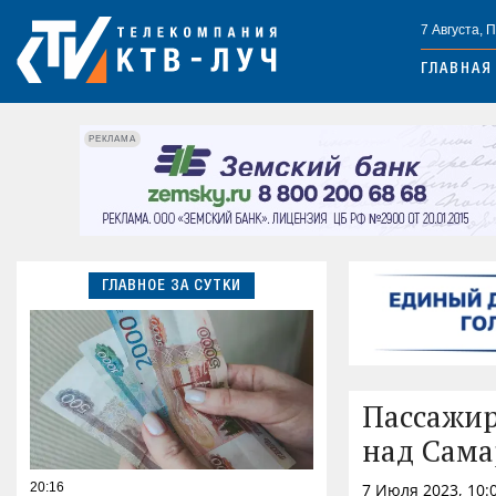
7 Августа, 
ГЛАВНАЯ
РЕКЛАМА
ГЛАВНОЕ ЗА СУТКИ
Пассажир
над Сама
20:16
7 Июля 2023, 10: