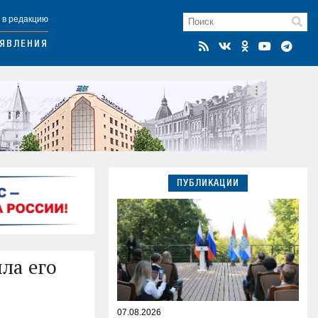
 в редакцию
ЯВЛЕНИЯ
ПУБЛИКАЦИИ
ла его
07.08.2026