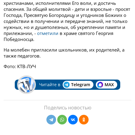
христианами, исполнителями Его воли, и достичь
спасения. За общей молитвой - дети и взрослые - просят
Господа, Пресвятую Богородицу и угодников Божиих о
содействии в получении и передаче знаний, не только
нужных, но и душеполезных, об укреплении памяти и
прилежании, -
отметили
в храме святого Георгия
Победоносца.
На молебен пригласили школьников, их родителей, а
также педагогов.
Фото: КТВ-ЛУЧ
Читайте в
Telegram
MAX
Поделись новостью