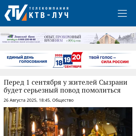
РЕКЛАМА
Перед 1 сентября у жителей Сызрани
будет серьезный повод помолиться
26 Августа 2025, 18:45, Общество