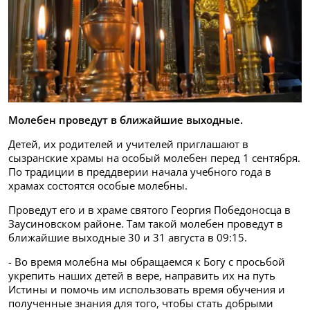
Молебен проведут в ближайшие выходные.
Детей, их родителей и учителей приглашают в
сызранские храмы на особый молебен перед 1 сентября.
По традиции в преддверии начала учебного года в
храмах состоятся особые молебны.
Проведут его и в храме святого Георгия Победоносца в
Заусиновском районе. Там такой молебен проведут в
ближайшие выходные 30 и 31 августа в 09:15.
- Во время молебна мы обращаемся к Богу с просьбой
укрепить наших детей в вере, направить их на путь
Истины и помочь им использовать время обучения и
полученные знания для того, чтобы стать добрыми