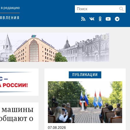
 в редакцию
ЯВЛЕНИЯ
ПУБЛИКАЦИИ
: машины
ообщают о
07.08.2026