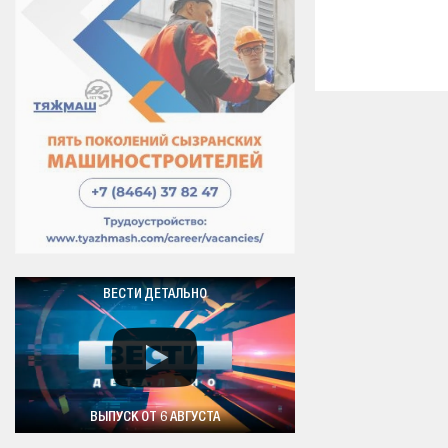
ВЕСТИ ДЕТАЛЬНО
ВЫПУСК ОТ 6 АВГУСТА