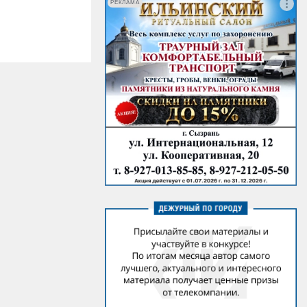
РЕКЛАМА