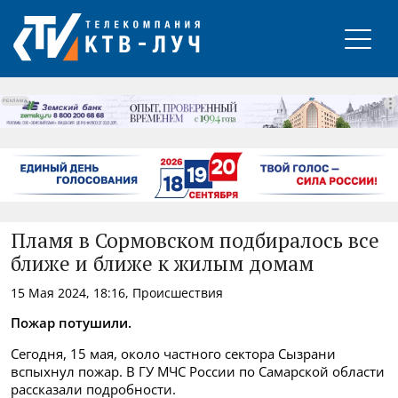
РЕКЛАМА
Пламя в Сормовском подбиралось все
ближе и ближе к жилым домам
15 Мая 2024, 18:16, Происшествия
Пожар потушили.
Сегодня, 15 мая, около частного сектора Сызрани
вспыхнул пожар. В ГУ МЧС России по Самарской области
рассказали подробности.