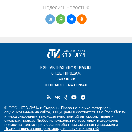
Поделись новостью
КОНТАКТНАЯ ИНФОРМАЦИЯ
ОТДЕЛ ПРОДАЖ
ВАКАНСИИ
ОТПРАВИТЬ МАТЕРИАЛ
© ООО «КТВ-ЛУЧ» г. Сызрань. Права на любые
материалы
,
опубликованные на сайте, защищены в соответствии с Российским
и международным законодательством об авторском праве и
смежных правах. Любое использование текстовых материалов
возможно только при указании обратной активной гиперссылки.
Правила применения рекомендательных технологий