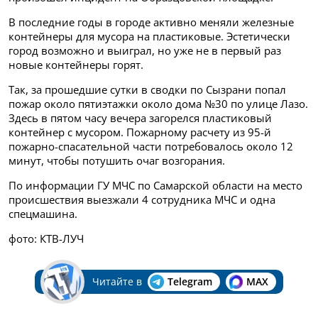
В последние годы в городе активно меняли железные
контейнеры для мусора на пластиковые. Эстетически
город возможно и выиграл, но уже не в первый раз
новые контейнеры горят.
Так, за прошедшие сутки в сводки по Сызрани попал
пожар около пятиэтажки около дома №30 по улице Лазо.
Здесь в пятом часу вечера загорелся пластиковый
контейнер с мусором. Пожарному расчету из 95-й
пожарно-спасательной части потребовалось около 12
минут, чтобы потушить очаг возгорания.
По информации ГУ МЧС по Самарской области на место
происшествия выезжали 4 сотрудника МЧС и одна
спецмашина.
фото: КТВ-ЛУЧ
Читайте в
Telegram
MAX