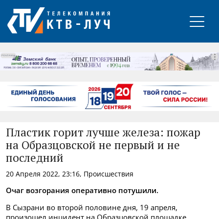
РЕКЛАМА
Пластик горит лучше железа: пожар
на Образцовской не первый и не
последний
20 Апреля 2022, 23:16, Происшествия
Очаг возгорания оперативно потушили.
В Сызрани во второй половине дня, 19 апреля,
произошел инцидент на Образцовской площадке.