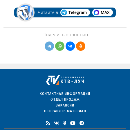
Читайте в
Telegram
MAX
Поделись новостью
КОНТАКТНАЯ ИНФОРМАЦИЯ
ОТДЕЛ ПРОДАЖ
ВАКАНСИИ
ОТПРАВИТЬ МАТЕРИАЛ