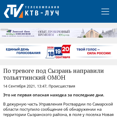
РЕКЛАМА
По тревоге под Сызрань направили
тольяттинский ОМОН
14 Сентября 2021, 13:47, Происшествия
Это не первая опасная находка за последние дни.
В дежурную часть Управления Росгвардии по Самарской
области поступило сообщение об обнаружении на
территории Сызранского района, в поле у поселка Новая