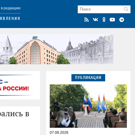
 в редакцию
ЯВЛЕНИЯ
ПУБЛИКАЦИИ
ались в
07.08.2026