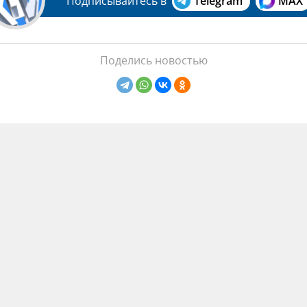
Подписывайтесь в
Telegram
MAX
Поделись новостью