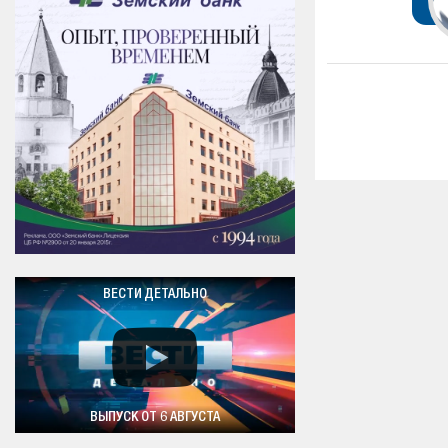
ВЕСТИ ДЕТАЛЬНО
ВЫПУСК ОТ 6 АВГУСТА