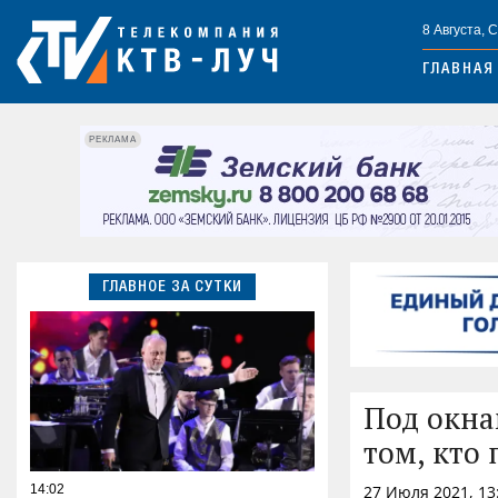
8 Августа, 
ГЛАВНАЯ
РЕКЛАМА
ГЛАВНОЕ ЗА СУТКИ
Под окна
том, кто 
14:02
27 Июля 2021, 13