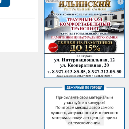
РЕКЛАМА