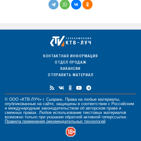
КОНТАКТНАЯ ИНФОРМАЦИЯ
ОТДЕЛ ПРОДАЖ
ВАКАНСИИ
ОТПРАВИТЬ МАТЕРИАЛ
© ООО «КТВ-ЛУЧ» г. Сызрань. Права на любые
материалы
,
опубликованные на сайте, защищены в соответствии с Российским
и международным законодательством об авторском праве и
смежных правах. Любое использование текстовых материалов
возможно только при указании обратной активной гиперссылки.
Правила применения рекомендательных технологий