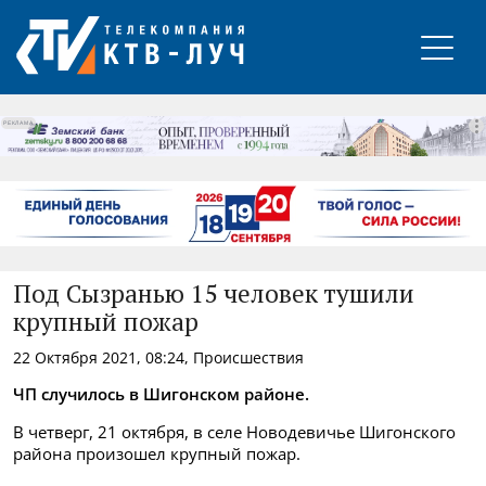
РЕКЛАМА
Под Сызранью 15 человек тушили
крупный пожар
22 Октября 2021, 08:24, Происшествия
ЧП случилось в Шигонском районе.
В четверг, 21 октября, в селе Новодевичье Шигонского
района произошел крупный пожар.