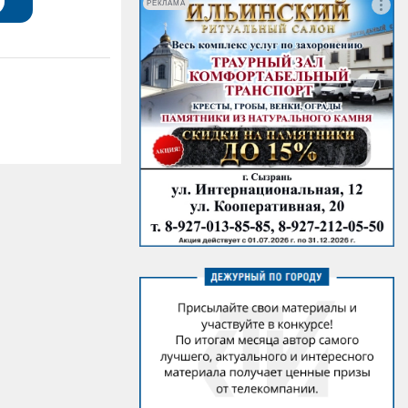
РЕКЛАМА