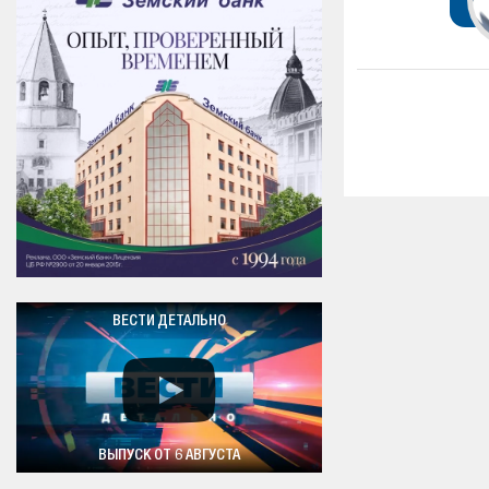
ВЕСТИ ДЕТАЛЬНО
ВЫПУСК ОТ 6 АВГУСТА