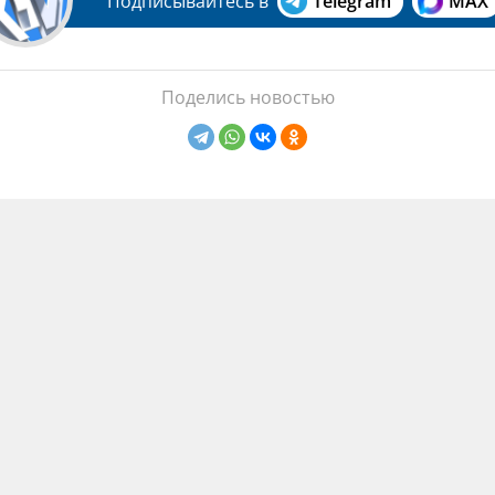
Подписывайтесь в
Telegram
MAX
Поделись новостью