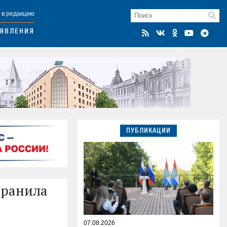
 в редакцию
ЯВЛЕНИЯ
ПУБЛИКАЦИИ
аранила
07.08.2026