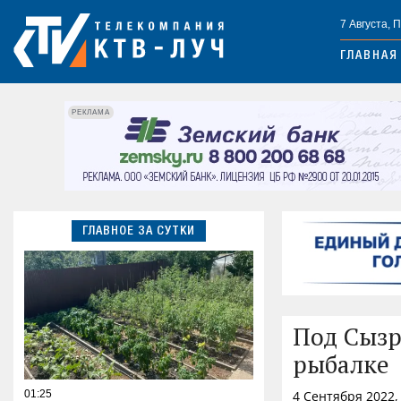
7 Августа, 
ГЛАВНАЯ
РЕКЛАМА
ГЛАВНОЕ ЗА СУТКИ
Под Сызр
рыбалке
01:25
4 Сентября 2022,