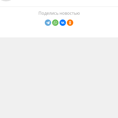
Поделись новостью