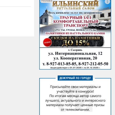
РЕКЛАМА