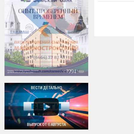
ВЕСТИ ДЕТАЛЬНО
ВЫПУСК ОТ 6 АВГУСТА