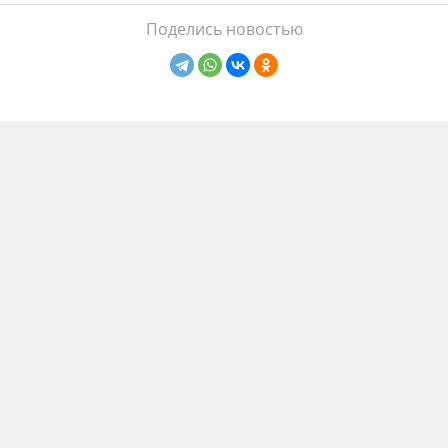
Поделись новостью