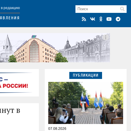
 в редакцию
ЯВЛЕНИЯ
ПУБЛИКАЦИИ
нут в
07.08.2026