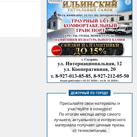
РЕКЛАМА