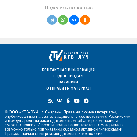
Поделись новостью
КОНТАКТНАЯ ИНФОРМАЦИЯ
ОТДЕЛ ПРОДАЖ
ВАКАНСИИ
ОТПРАВИТЬ МАТЕРИАЛ
© ООО «КТВ-ЛУЧ» г. Сызрань. Права на любые
материалы
,
опубликованные на сайте, защищены в соответствии с Российским
и международным законодательством об авторском праве и
смежных правах. Любое использование текстовых материалов
возможно только при указании обратной активной гиперссылки.
Правила применения рекомендательных технологий