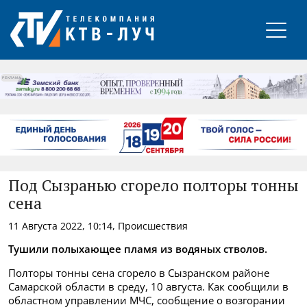
РЕКЛАМА
Под Сызранью сгорело полторы тонны
сена
11 Августа 2022, 10:14, Происшествия
Тушили полыхающее пламя из водяных стволов.
Полторы тонны сена сгорело в Сызранском районе
Самарской области в среду, 10 августа. Как сообщили в
областном управлении МЧС, сообщение о возгорании