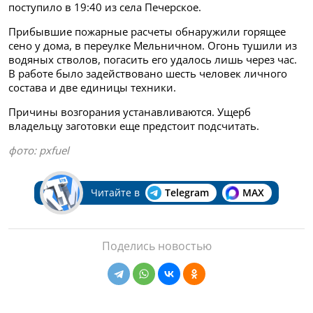
поступило в 19:40 из села Печерское.
Прибывшие пожарные расчеты обнаружили горящее
сено у дома, в переулке Мельничном. Огонь тушили из
водяных стволов, погасить его удалось лишь через час.
В работе было задействовано шесть человек личного
состава и две единицы техники.
Причины возгорания устанавливаются. Ущерб
владельцу заготовки еще предстоит подсчитать.
фото: pxfuel
Читайте в
Telegram
MAX
Поделись новостью