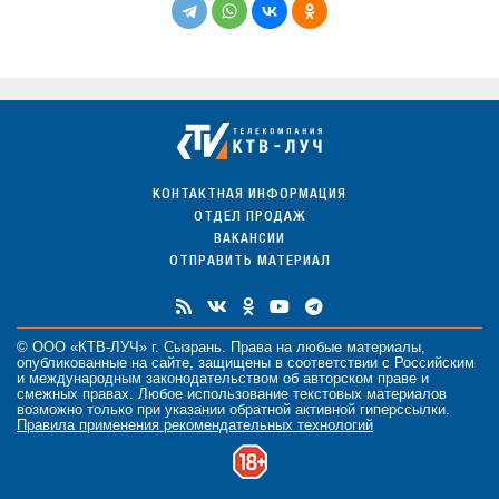
КОНТАКТНАЯ ИНФОРМАЦИЯ
ОТДЕЛ ПРОДАЖ
ВАКАНСИИ
ОТПРАВИТЬ МАТЕРИАЛ
© ООО «КТВ-ЛУЧ» г. Сызрань. Права на любые
материалы
,
опубликованные на сайте, защищены в соответствии с Российским
и международным законодательством об авторском праве и
смежных правах. Любое использование текстовых материалов
возможно только при указании обратной активной гиперссылки.
Правила применения рекомендательных технологий