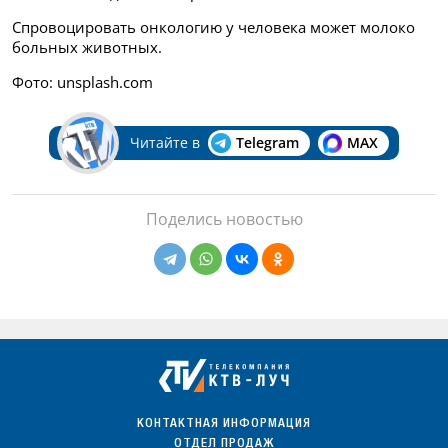
Спровоцировать онкологию у человека может молоко
больных животных.
Фото: unsplash.com
Читайте в
Telegram
MAX
Поделись новостью
КОНТАКТНАЯ ИНФОРМАЦИЯ
ОТДЕЛ ПРОДАЖ