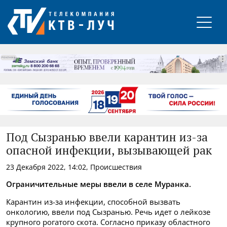
РЕКЛАМА
Под Сызранью ввели карантин из-за
опасной инфекции, вызывающей рак
23 Декабря 2022, 14:02, Происшествия
Ограничительные меры ввели в селе Муранка.
Карантин из-за инфекции, способной вызвать
онкологию, ввели под Сызранью. Речь идет о лейкозе
крупного рогатого скота. Согласно приказу областного