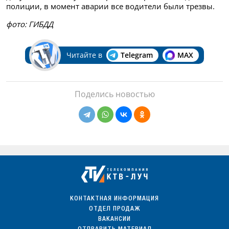
полиции, в момент аварии все водители были трезвы.
фото: ГИБДД
Читайте в
Telegram
MAX
Поделись новостью
КОНТАКТНАЯ ИНФОРМАЦИЯ
ОТДЕЛ ПРОДАЖ
ВАКАНСИИ