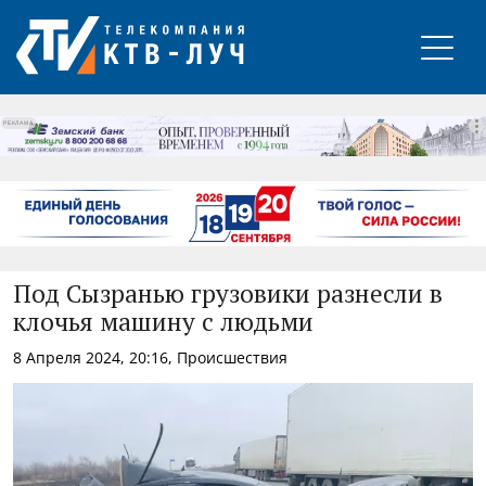
РЕКЛАМА
Под Сызранью грузовики разнесли в
клочья машину с людьми
8 Апреля 2024, 20:16, Происшествия