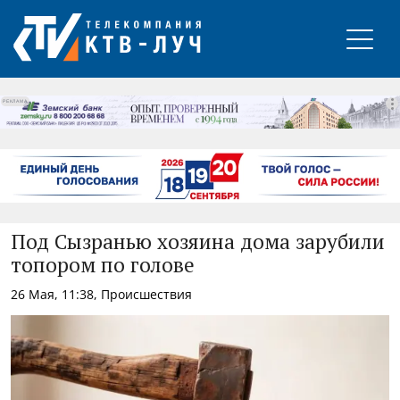
РЕКЛАМА
Под Сызранью хозяина дома зарубили
топором по голове
26 Мая, 11:38, Происшествия