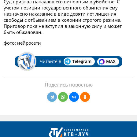
Суд признал нападавшего виновным в убийстве. С
учетом позиции государственного обвинения ему
назначено наказание в виде девяти лет лишения
свободы с отбыванием в колонии строгого режима.
Приговор пока не вступил в законную силу и может
быть обжалован.
фото: нейросети
Читайте в
Telegram
MAX
Поделись новостью