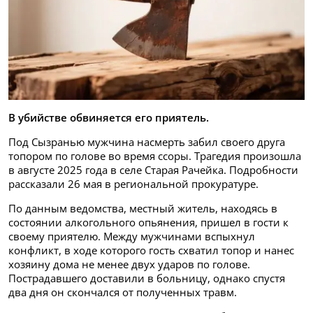
В убийстве обвиняется его приятель.
Под Сызранью мужчина насмерть забил своего друга
топором по голове во время ссоры. Трагедия произошла
в августе 2025 года в селе Старая Рачейка. Подробности
рассказали 26 мая в региональной прокуратуре.
По данным ведомства, местный житель, находясь в
состоянии алкогольного опьянения, пришел в гости к
своему приятелю. Между мужчинами вспыхнул
конфликт, в ходе которого гость схватил топор и нанес
хозяину дома не менее двух ударов по голове.
Пострадавшего доставили в больницу, однако спустя
два дня он скончался от полученных травм.