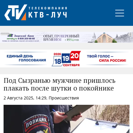
РЕКЛАМА
Под Сызранью мужчине пришлось
плакать после шутки о покойнике
2 Августа 2025, 14:29, Происшествия