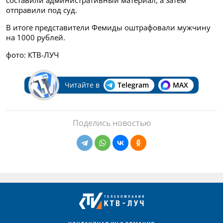
отправили под суд.
В итоге представители Фемиды оштрафовали мужчину
на 1000 рублей.
фото: КТВ-ЛУЧ
Читайте в
Telegram
MAX
Поделись новостью