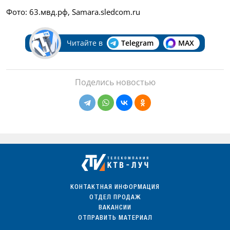
Фото: 63.мвд.рф, Samara.sledcom.ru
Читайте в
Telegram
MAX
Поделись новостью
КОНТАКТНАЯ ИНФОРМАЦИЯ
ОТДЕЛ ПРОДАЖ
ВАКАНСИИ
ОТПРАВИТЬ МАТЕРИАЛ