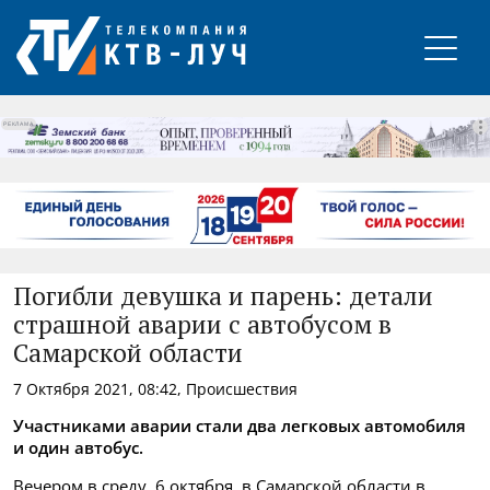
РЕКЛАМА
Погибли девушка и парень: детали
страшной аварии с автобусом в
Самарской области
7 Октября 2021, 08:42, Происшествия
Участниками аварии стали два легковых автомобиля
и один автобус.
Вечером в среду, 6 октября, в Самарской области в