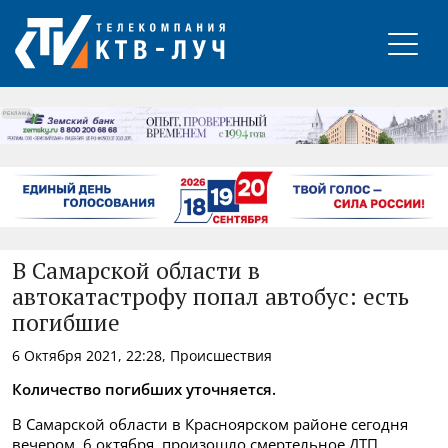
РЕКЛАМА
В Самарской области в
автокатастрофу попал автобус: есть
погибшие
6 Октября 2021, 22:28, Происшествия
Количество погибших уточняется.
В Самарской области в Красноярском районе сегодня
вечером, 6 октября, произошло смертельное ДТП.