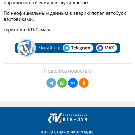
опрашивают очевидцев случившегося.
По неофициальным данным в аварию попал автобус с
вахтовиками.
скриншот: КП-Самара
Читайте в
Telegram
MAX
Поделись новостью
КОНТАКТНАЯ ИНФОРМАЦИЯ