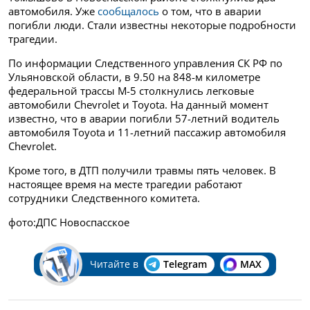
автомобиля. Уже
сообщалось
о том, что в аварии
погибли люди.
Стали известны некоторые подробности
трагедии.
По информации Следственного управления СК РФ по
Ульяновской области, в 9.50 на 848-м километре
федеральной трассы М-5 столкнулись легковые
автомобили Chevrolet и Toyota. На данный момент
известно, что в аварии погибли 57-летний водитель
автомобиля Toyota и 11-летний пассажир автомобиля
Chevrolet.
Кроме того, в ДТП получили травмы пять человек. В
настоящее время на месте трагедии работают
сотрудники Следственного комитета.
фото:ДПС Новоспасское
Читайте в
Telegram
MAX