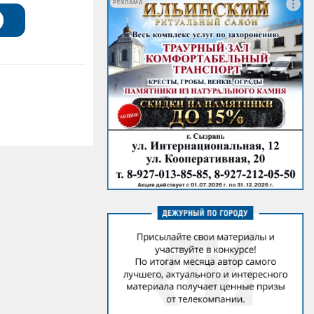
РЕКЛАМА