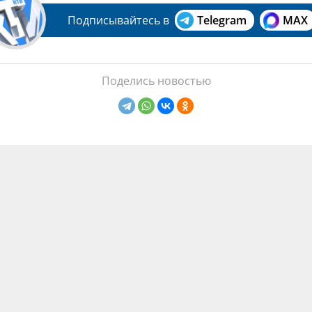
Подписывайтесь в
Telegram
MAX
Поделись новостью