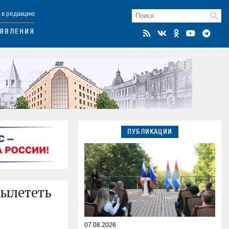
 в редакцию
ЯВЛЕНИЯ
ПУБЛИКАЦИИ
ылететь
07.08.2026