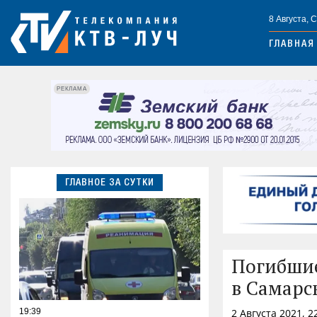
8 Августа, 
ГЛАВНАЯ
РЕКЛАМА
ГЛАВНОЕ ЗА СУТКИ
Погибшие
в Самарс
19:39
2 Августа 2021, 