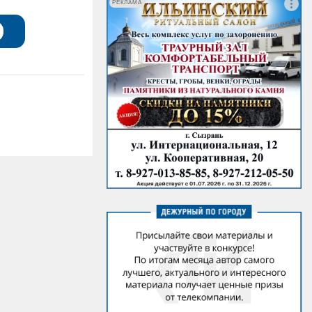
РЕКЛАМА