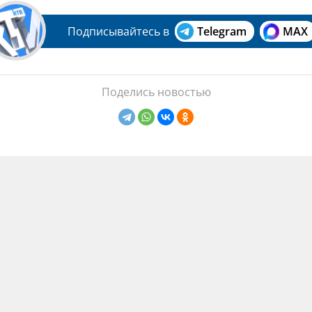
Подписывайтесь в
Telegram
MAX
Поделись новостью