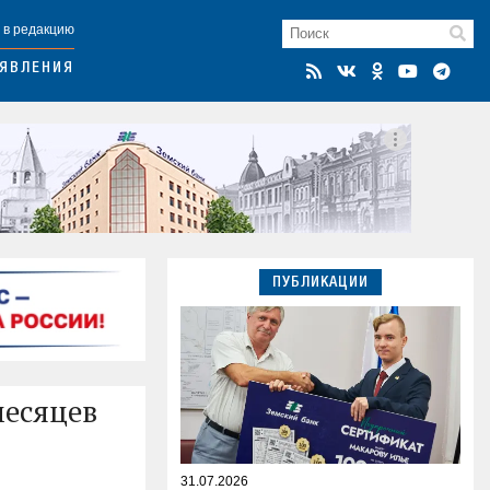
 в редакцию
ЯВЛЕНИЯ
ПУБЛИКАЦИИ
месяцев
31.07.2026