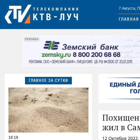
7 Августа, 
ГЛАВНАЯ
РЕКЛАМА
ГЛАВНОЕ ЗА СУТКИ
Похищенн
жил в Са
16:19
12 Октября 2022,