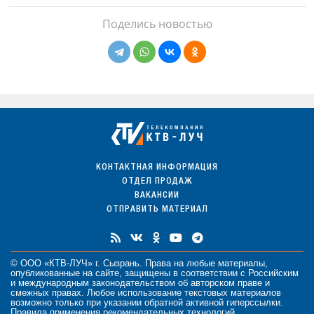
Поделись новостью
КОНТАКТНАЯ ИНФОРМАЦИЯ
ОТДЕЛ ПРОДАЖ
ВАКАНСИИ
ОТПРАВИТЬ МАТЕРИАЛ
© ООО «КТВ-ЛУЧ» г. Сызрань. Права на любые
материалы
,
опубликованные на сайте, защищены в соответствии с Российским
и международным законодательством об авторском праве и
смежных правах. Любое использование текстовых материалов
возможно только при указании обратной активной гиперссылки.
Правила применения рекомендательных технологий