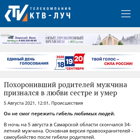
РЕКЛАМА
Похоронивший родителей мужчина
признался в любви сестре и умер
5 Августа 2021, 12:01, Происшествия
Он не смог пережить гибель любимых людей.
В ночь на 5 августа в Самарской области скончался 34-
летний мужчина. Основная версия правоохранителей -
самоубийство после гибели родителей.