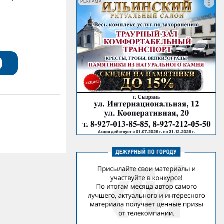
РЕКЛАМА