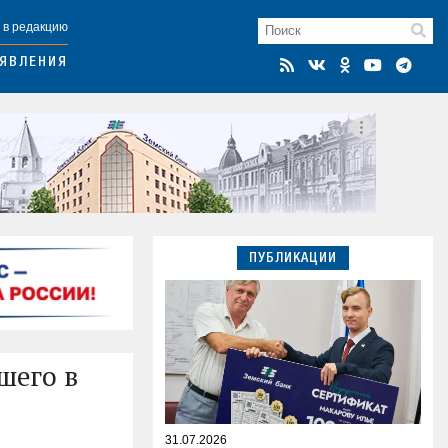
 в редакцию
ЯВЛЕНИЯ
ПУБЛИКАЦИИ
шего в
31.07.2026