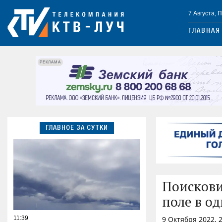
7 Августа, 
ГЛАВНАЯ
РЕКЛАМА
ГЛАВНОЕ ЗА СУТКИ
Поискови
поле в о
11:39
9 Октября 2022, 