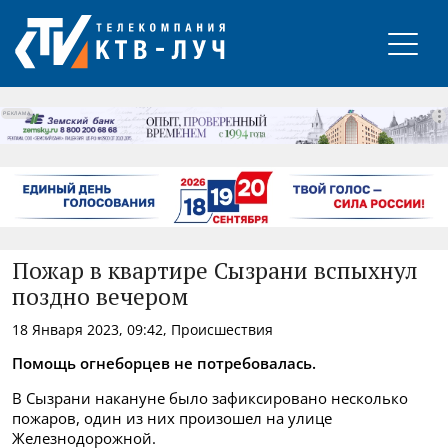
РЕКЛАМА
Пожар в квартире Сызрани вспыхнул
поздно вечером
18 Января 2023, 09:42, Происшествия
Помощь огнеборцев не потребовалась.
В Сызрани накануне было зафиксировано несколько
пожаров, один из них произошел на улице
Железнодорожной.