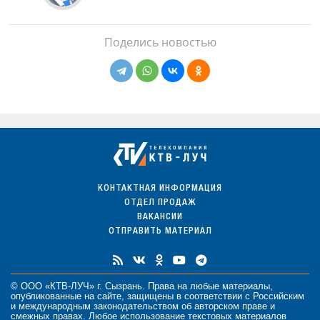
Поделись новостью
КОНТАКТНАЯ ИНФОРМАЦИЯ
ОТДЕЛ ПРОДАЖ
ВАКАНСИИ
ОТПРАВИТЬ МАТЕРИАЛ
© ООО «КТВ-ЛУЧ» г. Сызрань. Права на любые
материалы
,
опубликованные на сайте, защищены в соответствии с Российским
и международным законодательством об авторском праве и
смежных правах. Любое использование текстовых материалов