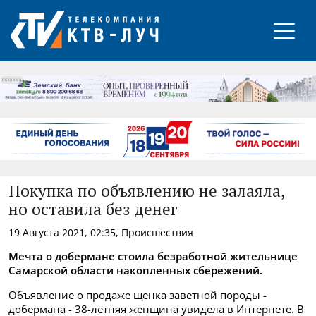
РЕКЛАМА
Покупка по объявлению не залаяла,
но оставила без денег
19 Августа 2021, 02:35, Происшествия
Мечта о добермане стоила безработной жительнице
Самарской области накопленных сбережений.
Объявление о продаже щенка заветной породы -
добермана - 38-летняя женщина увидела в Интернете. В