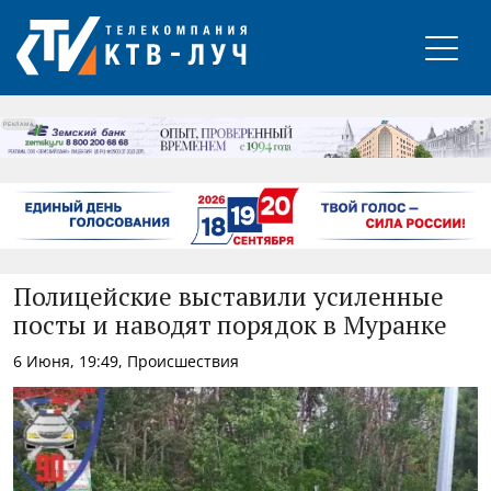
РЕКЛАМА
Полицейские выставили усиленные
посты и наводят порядок в Муранке
6 Июня, 19:49, Происшествия