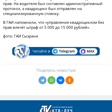
прав. На водителя был составлен административный
протокол, а квадроцикл был отправлен на
специализированную стоянку.
В ГАИ напомнили, что «управление квадроциклом без
прав влечёт штраф от 5 000 до 15 000 рублей».
фото: ГАИ Сызрани
Читайте в
Telegram
MAX
Поделись новостью