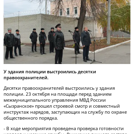
У здания полиции выстроились десятки
правоохранителей.
Десятки правоохранителей выстроились у здания
полиции. 23 октября на площади перед зданием
межмуниципального управления МВД России
«Сызранское» прошел строевой смотр и совместный
инструктаж нарядов, заступающих на службу по охране
общественного порядка.
- В ходе мероприятия проведена проверка готовности