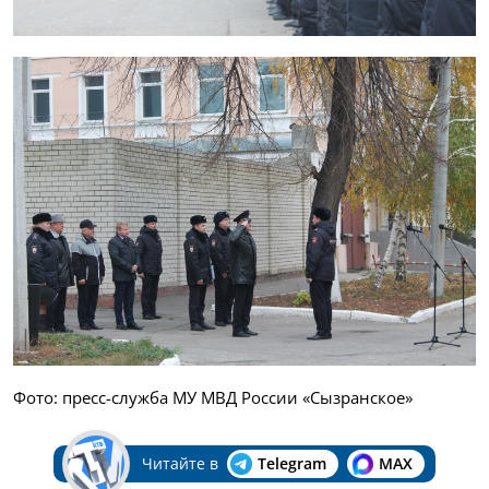
Фото: пресс-служба МУ МВД России «Сызранское»
Читайте в
Telegram
MAX