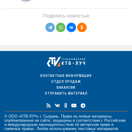
Поделись новостью
КОНТАКТНАЯ ИНФОРМАЦИЯ
ОТДЕЛ ПРОДАЖ
ВАКАНСИИ
ОТПРАВИТЬ МАТЕРИАЛ
© ООО «КТВ-ЛУЧ» г. Сызрань. Права на любые
материалы
,
опубликованные на сайте, защищены в соответствии с Российским
и международным законодательством об авторском праве и
смежных правах. Любое использование текстовых материалов