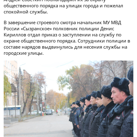
общественного порядка на улицах города и пожелал
спокойной службы.
В завершение строевого смотра начальник МУ МВД
России «Сызранское» полковник полиции Денис
Кириллов отдал приказ о заступлении на службу по
охране общественного порядка. Сотрудники полиции в
составе нарядов выдвинулись для несения службы на
городские улицы.