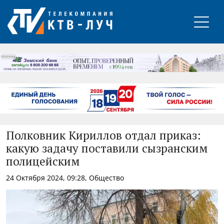
РЕКЛАМА
Полковник Кириллов отдал приказ:
какую задачу поставили сызранским
полицейским
24 Октября 2024, 09:28, Общество