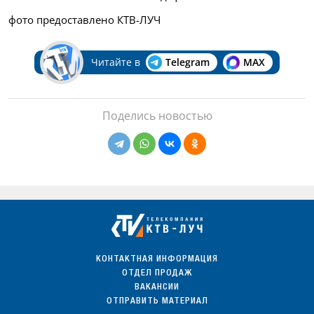
фото предоставлено КТВ-ЛУЧ
Читайте в
Telegram
MAX
Поделись новостью
КОНТАКТНАЯ ИНФОРМАЦИЯ
ОТДЕЛ ПРОДАЖ
ВАКАНСИИ
ОТПРАВИТЬ МАТЕРИАЛ