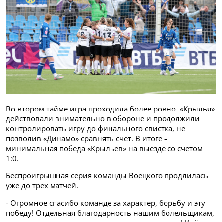
Во втором тайме игра проходила более ровно. «Крылья»
действовали внимательно в обороне и продолжили
контролировать игру до финального свистка, не
позволив «Динамо» сравнять счет. В итоге –
минимальная победа «Крыльев» на выезде со счетом
1:0.
Беспроигрышная серия команды Воецкого продлилась
уже до трех матчей.
- Огромное спасибо команде за характер, борьбу и эту
победу! Отдельная благодарность нашим болельщикам,