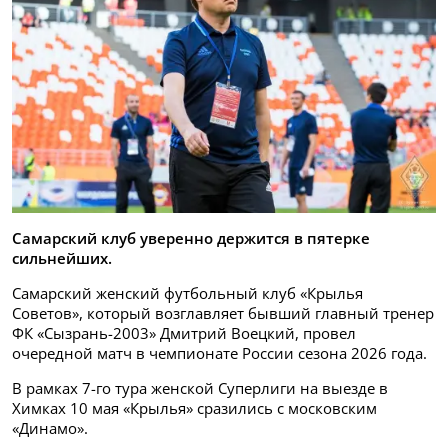
Самарский клуб уверенно держится в пятерке
сильнейших.
Самарский женский футбольный клуб «Крылья
Советов», который возглавляет бывший главный тренер
ФК «Сызрань-2003» Дмитрий Воецкий, провел
очередной матч в чемпионате России сезона 2026 года.
В рамках 7-го тура женской Суперлиги на выезде в
Химках 10 мая «Крылья» сразились с московским
«Динамо».