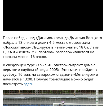
После победы над «Динамо» команда Дмитрия Воецкого
набрала 13 очков и делит 4-5 места с московским
«Локомотивом». Лидируют в чемпионате с 18 баллами
ЦСКА и «Зенит». У «Спартака», расположившегося на
третьем месте - 16 очков.
В следующем туре «Крылья Советов» сыграют дома с
пермским клубом «Звезда-2005». Этот матч пройдет в
субботу, 16 мая, на самарском стадионе «Металлург» и
начнется в 13:00. Прямую трансляцию можно будет
посмотреть
здесь
.