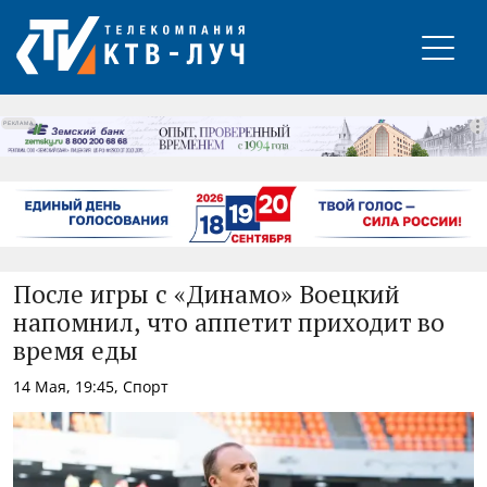
РЕКЛАМА
После игры с «Динамо» Воецкий
напомнил, что аппетит приходит во
время еды
14 Мая, 19:45, Спорт