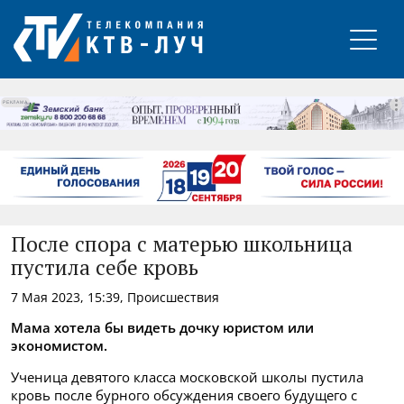
РЕКЛАМА
После спора с матерью школьница
пустила себе кровь
7 Мая 2023, 15:39, Происшествия
Мама хотела бы видеть дочку юристом или
экономистом.
Ученица девятого класса московской школы пустила
кровь после бурного обсуждения своего будущего с