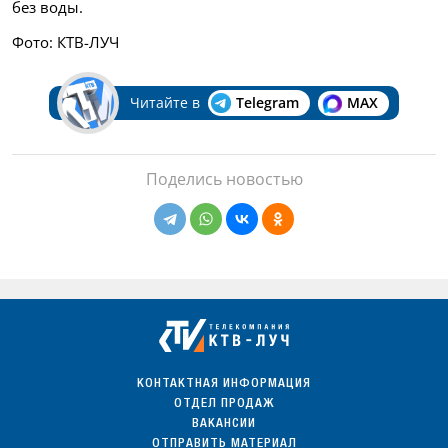
без воды.
Фото: КТВ-ЛУЧ
Читайте в
Telegram
MAX
Поделись новостью
КОНТАКТНАЯ ИНФОРМАЦИЯ
ОТДЕЛ ПРОДАЖ
ВАКАНСИИ
ОТПРАВИТЬ МАТЕРИАЛ