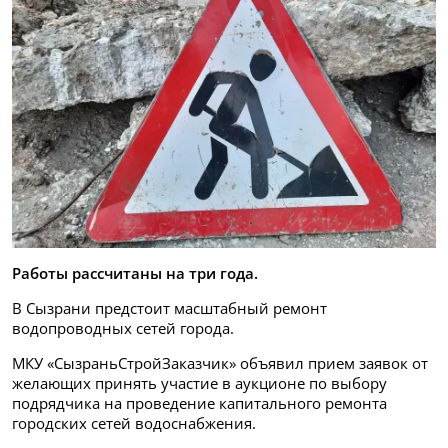
Работы рассчитаны на три года.
В Сызрани предстоит масштабный ремонт
водопроводных сетей города.
МКУ «СызраньСтройЗаказчик» объявил прием заявок от
желающих принять участие в аукционе по выбору
подрядчика на проведение капитального ремонта
городских сетей водоснабжения.