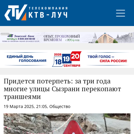
РЕКЛАМА
Придется потерпеть: за три года
многие улицы Сызрани перекопают
траншеями
19 Марта 2025, 21:05, Общество