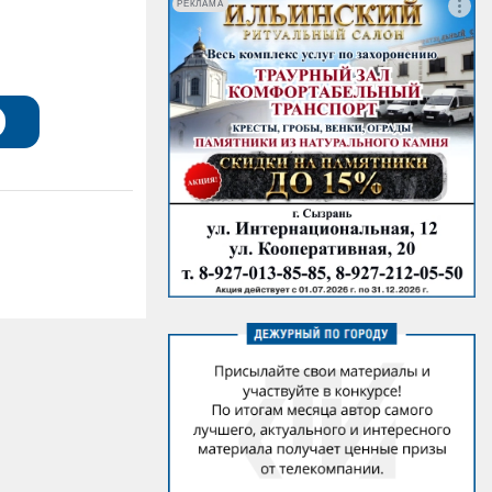
РЕКЛАМА